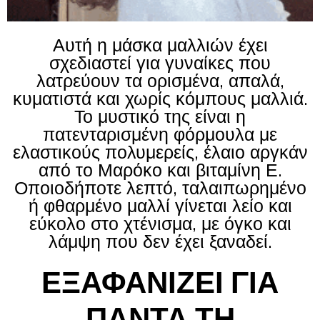
Αυτή η μάσκα μαλλιών έχει
σχεδιαστεί για γυναίκες που
λατρεύουν τα ορισμένα, απαλά,
κυματιστά και χωρίς κόμπους μαλλιά.
Το μυστικό της είναι η
πατενταρισμένη φόρμουλα με
ελαστικούς πολυμερείς, έλαιο αργκάν
από το Μαρόκο και βιταμίνη Ε.
Οποιοδήποτε λεπτό, ταλαιπωρημένο
ή φθαρμένο μαλλί γίνεται λείο και
εύκολο στο χτένισμα, με όγκο και
λάμψη που δεν έχει ξαναδεί.
ΕΞΑΦΑΝΙΖΕΙ ΓΙΑ
ΠΑΝΤΑ ΤΗ