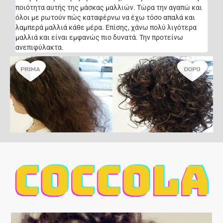
ποιότητα αυτής της μάσκας μαλλιών. Τώρα την αγαπώ και
όλοι με ρωτούν πώς καταφέρνω να έχω τόσο απαλά και
λαμπερά μαλλιά κάθε μέρα. Επίσης, χάνω πολύ λιγότερα
μαλλιά και είναι εμφανώς πιο δυνατά. Την προτείνω
ανεπιφύλακτα.