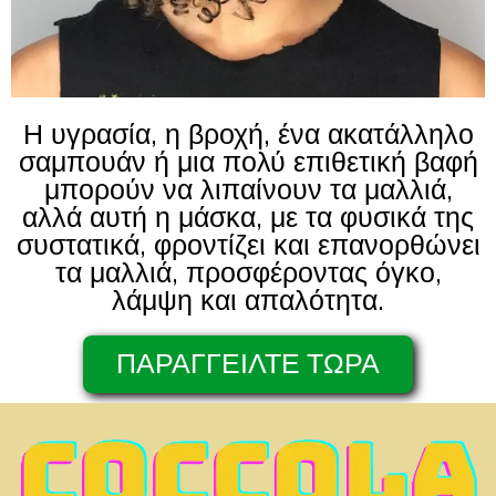
Η υγρασία, η βροχή, ένα ακατάλληλο
σαμπουάν ή μια πολύ επιθετική βαφή
μπορούν να λιπαίνουν τα μαλλιά,
αλλά αυτή η μάσκα, με τα φυσικά της
συστατικά, φροντίζει και επανορθώνει
τα μαλλιά, προσφέροντας όγκο,
λάμψη και απαλότητα.
ΠΑΡΑΓΓΕΙΛΤΕ ΤΩΡΑ