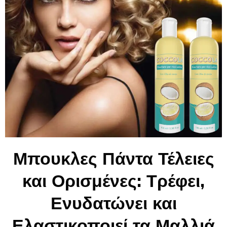
Μπουκλες Πάντα Τέλειες
και Ορισμένες: Τρέφει,
Ενυδατώνει και
Ελαστικοποιεί τα Μαλλιά