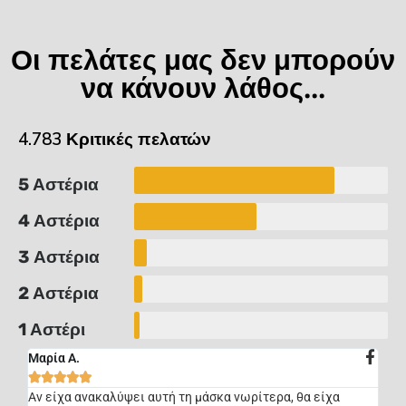
Οι πελάτες μας δεν μπορούν
να κάνουν λάθος...
4.783 Κριτικές πελατών
5 Αστέρια
4 Αστέρια
3 Αστέρια
2 Αστέρια
1 Αστέρι
Μαρία Α.





Αν είχα ανακαλύψει αυτή τη μάσκα νωρίτερα, θα είχα