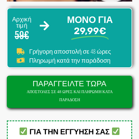
ΜΟΝΟ ΓΙΑ
Αρχική
τιμή
29,99€
59€
σε 48 ώρες
Γρήγορη αποστολή
Πληρωμή κατά την παράδοση
ΠΑΡΑΓΓΕΙΛΤΕ ΤΩΡΑ
ΑΠΟΣΤΟΛΕΣ ΣΕ 48 ΩΡΕΣ ΚΑΙ ΠΛΗΡΩΜΗ ΚΑΤΑ
ΠΑΡΑΔΟΣΗ
ΓΙΑ ΤΗΝ ΕΓΓΥΗΣΗ ΣΑΣ