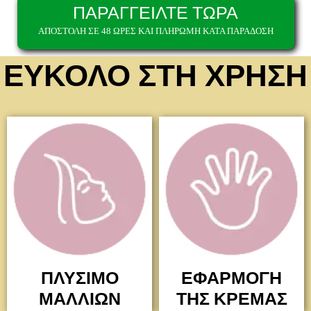
ΠΑΡΑΓΓΕΙΛΤΕ ΤΩΡΑ
ΑΠΟΣΤΟΛΗ ΣΕ 48 ΩΡΕΣ ΚΑΙ ΠΛΗΡΩΜΗ ΚΑΤΑ ΠΑΡΑΔΟΣΗ
ΕΥΚΟΛΟ ΣΤΗ ΧΡΗΣΗ
ΠΛΥΣΙΜΟ
ΕΦΑΡΜΟΓΗ
ΜΑΛΛΙΩΝ
ΤΗΣ ΚΡΕΜΑΣ