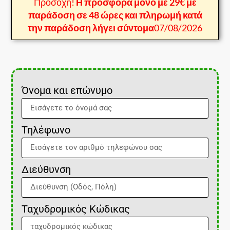
Προσοχή!
Η προσφορά μόνο με 29€ με
παράδοση σε 48 ώρες και πληρωμή κατά
την παράδοση λήγει σύντομα
07/08/2026
Όνομα και επώνυμο
Τηλέφωνο
Διεύθυνση
Ταχυδρομικός Κώδικας