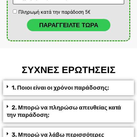
Πληρωμή κατά την παράδοση 5€
ΠΑΡΑΓΓΕΙΛΤΕ ΤΩΡΑ
ΣΥΧΝΕΣ ΕΡΩΤΗΣΕΙΣ
1. Ποιοι είναι οι χρόνοι παράδοσης;
2. Μπορώ να πληρώσω απευθείας κατά
την παράδοση;
3. Μπορώ να λάβω περισσότερες