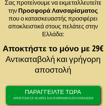
Σας προτείνουμε να εκμεταλλευτείτε
Προσφορά Λανσαρίσματος
την
που ο κατασκευαστής προσφέρει
αποκλειστικά στους πελάτες στην
Ελλάδα:
Αποκτήστε το μόνο με 29€
Αντικαταβολή και γρήγορη
αποστολή
ΠΑΡΑΓΓΕΙΛΤΕ ΤΩΡΑ
ΑΠΟΣΤΟΛΗ ΣΕ 48 ΩΡΕΣ ΚΑΙ ΠΛΗΡΩΜΗ ΚΑΤΑ ΠΑΡΑΔΟΣΗ