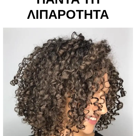
ΛΙΠΑΡΟΤΗΤΑ