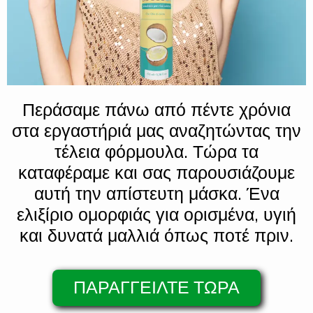
Περάσαμε πάνω από πέντε χρόνια
στα εργαστήριά μας αναζητώντας την
τέλεια φόρμουλα. Τώρα τα
καταφέραμε και σας παρουσιάζουμε
αυτή την απίστευτη μάσκα. Ένα
ελιξίριο ομορφιάς για ορισμένα, υγιή
και δυνατά μαλλιά όπως ποτέ πριν.
ΠΑΡΑΓΓΕΙΛΤΕ ΤΩΡΑ