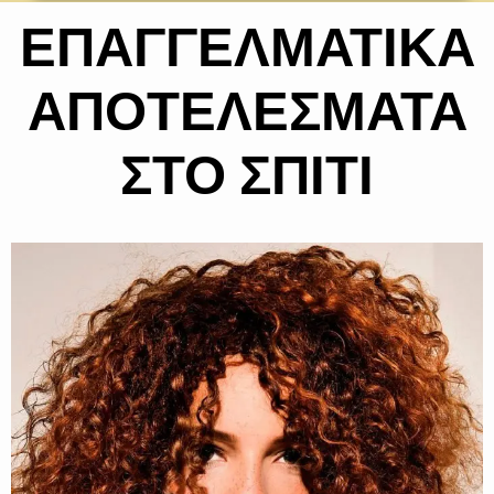
ΕΠΑΓΓΕΛΜΑΤΙΚΑ
ΑΠΟΤΕΛΕΣΜΑΤΑ
ΣΤΟ ΣΠΙΤΙ