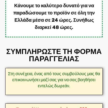
Κάνουμε το καλύτερο δυνατό για να
παραδώσουμε το προϊόν σε όλη την
Ελλάδα μέσα σε 24 ώρες. Συνήθως
διαρκεί 48 ώρες.
ΣΥΜΠΛΗΡΩΣΤΕ ΤΗ ΦΟΡΜΑ
ΠΑΡΑΓΓΕΛΙΑΣ
Στη συνέχεια, ένας από τους συμβούλους μας θα
επικοινωνήσει μαζί σας για να σας βοηθήσει
εντελώς δωρεάν.