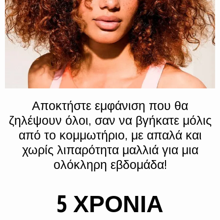
Αποκτήστε εμφάνιση που θα
ζηλέψουν όλοι, σαν να βγήκατε μόλις
από το κομμωτήριο, με απαλά και
χωρίς λιπαρότητα μαλλιά για μια
ολόκληρη εβδομάδα!
5 ΧΡΟΝΙΑ