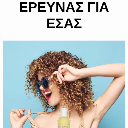
ΕΡΕΥΝΑΣ ΓΙΑ
ΕΣΑΣ