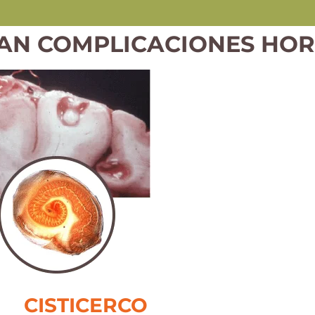
AN COMPLICACIONES HOR
CISTICERCO