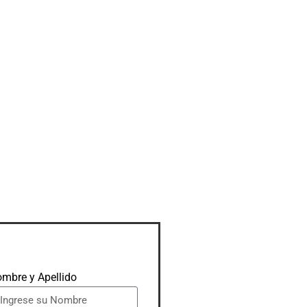
mbre y Apellido