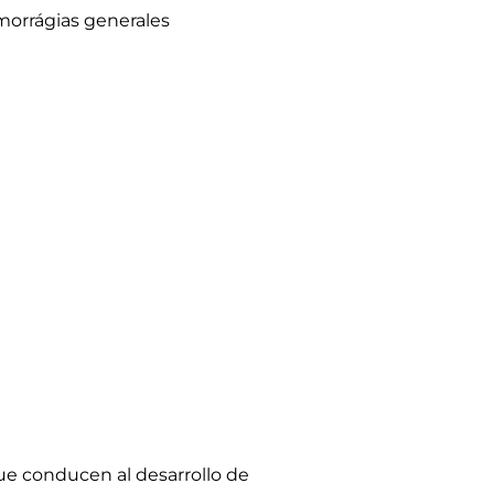
emorrágias generales
e conducen al desarrollo de