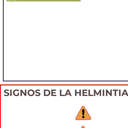
SIGNOS DE LA HELMINTIA