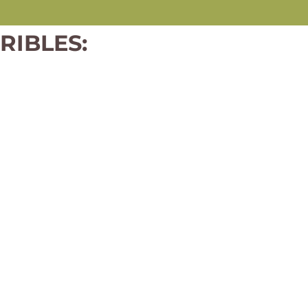
RIBLES: