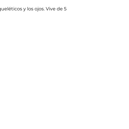
eléticos y los ojos. Vive de 5