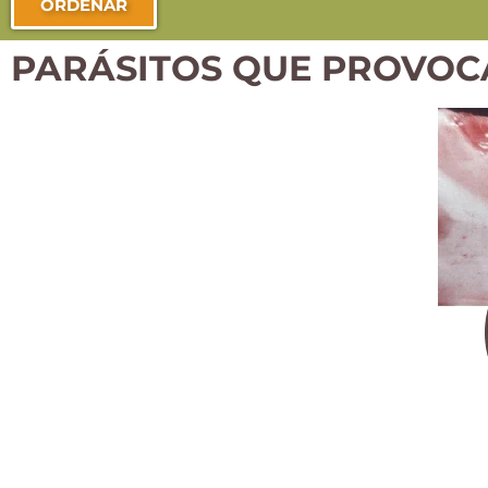
ORDENAR
PARÁSITOS QUE PROVOC