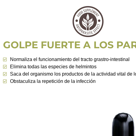
GOLPE FUERTE A LOS PA
Normaliza el funcionamiento del tracto grastro-intestinal
Elimina todas las especies de helmintos
Saca del organismo los productos de la actividad vital de l
Obstaculiza la repetición de la infección