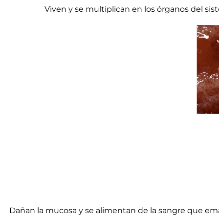
Viven y se multiplican en los órganos del si
Dañan la mucosa y se alimentan de la sangre que ema