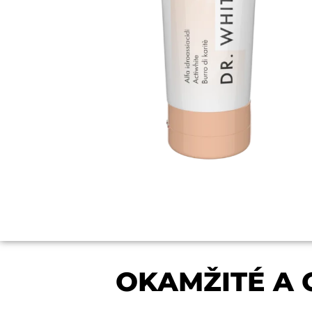
OKAMŽITÉ A