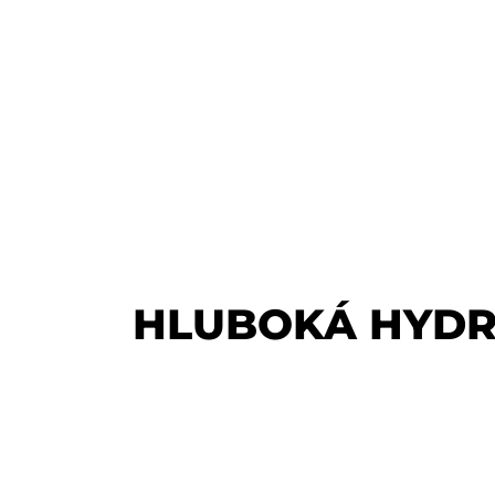
HLUBOKÁ HYDRA