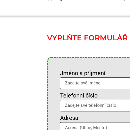
VYPLŇTE FORMULÁŘ
Jméno a příjmení
Telefonní číslo
Adresa