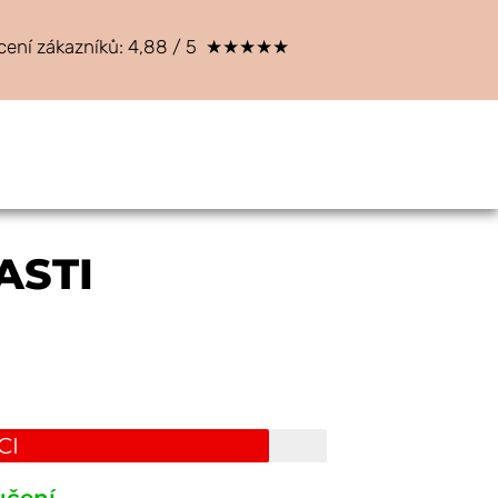
cení zákazníků: 4,88 / 5 ★★★★★
ASTI
CI