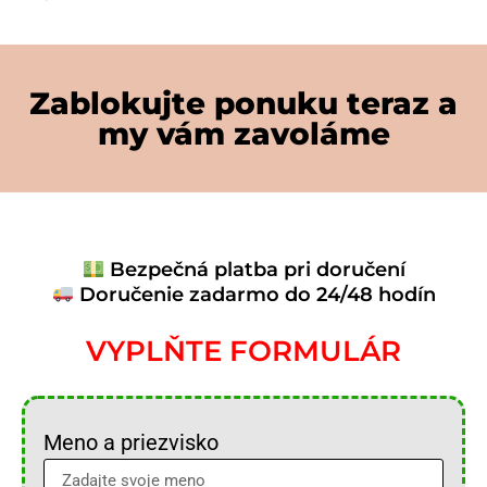
Zablokujte ponuku teraz a
my vám zavoláme
Bezpečná platba pri doručení
Doručenie zadarmo do 24/48 hodín
VYPLŇTE FORMULÁR
Meno a priezvisko