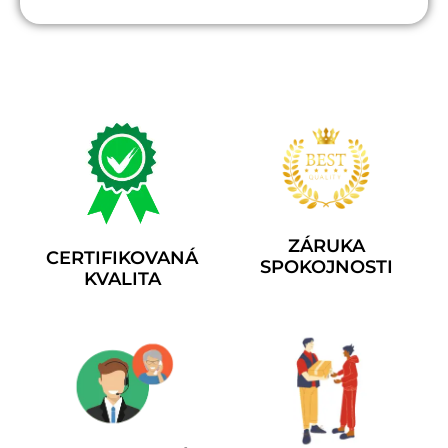
ZÁRUKA
CERTIFIKOVANÁ
SPOKOJNOSTI
KVALITA