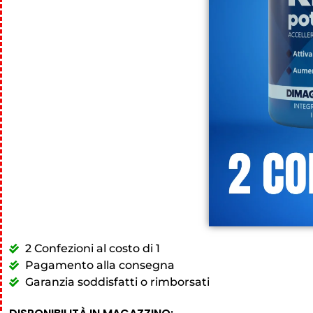
2 Confezioni al costo di 1
Pagamento alla consegna
Garanzia soddisfatti o rimborsati