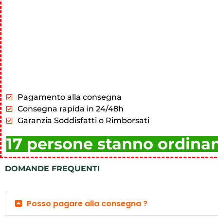
Pagamento alla consegna
Consegna rapida in 24/48h
Garanzia Soddisfatti o Rimborsati
17 persone stanno ordin
DOMANDE FREQUENTI
Posso pagare alla consegna ?