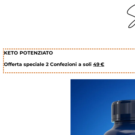
KETO POTENZIATO
Offerta speciale 2 Confezioni a soli
49 €