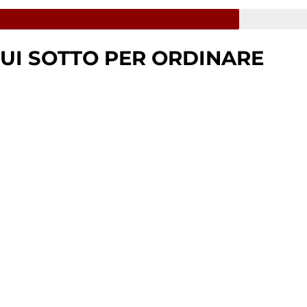
UI SOTTO PER ORDINARE