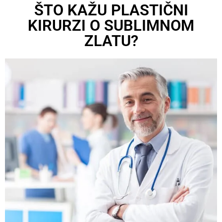
ŠTO KAŽU PLASTIČNI
KIRURZI O SUBLIMNOM
ZLATU?