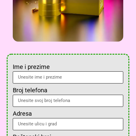
Ime i prezime
Broj telefona
Adresa