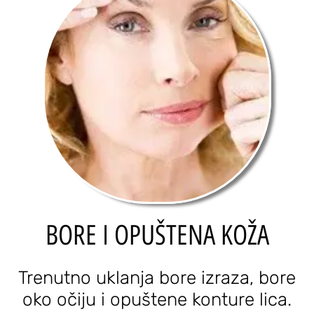
BORE I OPUŠTENA KOŽA
Trenutno uklanja bore izraza, bore
oko očiju i opuštene konture lica.