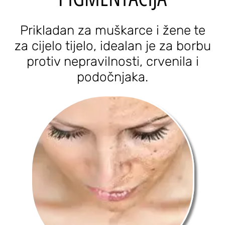
Prikladan za muškarce i žene te
za cijelo tijelo, idealan je za borbu
protiv nepravilnosti, crvenila i
podočnjaka.