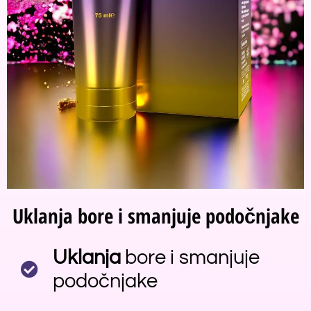
Uklanja bore i smanjuje podočnjake
Uklanja
bore i smanjuje
podočnjake