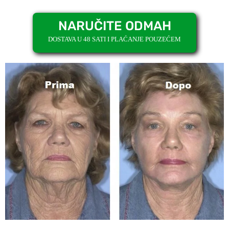
NARUČITE ODMAH
DOSTAVA U 48 SATI I PLAĆANJE POUZEĆEM