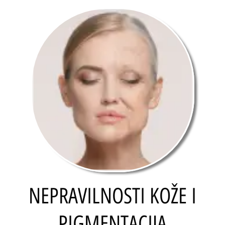
NEPRAVILNOSTI KOŽE I
PIGMENTACIJA