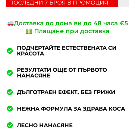
ПОСЛЕДНИ 7 БРОЯ В ПРОМОЦИЯ
Доставка до дома ви до 48 часа €5
Плащане при доставка
ПОДЧЕРТАЙТЕ ЕСТЕСТВЕНАТА СИ
КРАСОТА
РЕЗУЛТАТИ
ОЩЕ ОТ ПЪРВОТО
НАНАСЯНЕ
ДЪЛГОТРАЕН ЕФЕКТ, БЕЗ ГРИЖИ
НЕЖНА ФОРМУЛА ЗА ЗДРАВА КОСА
ЛЕСНО НАНАСЯНЕ