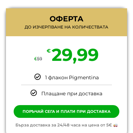
ОФЕРТА
ДО ИЗЧЕРПВАНЕ НА КОЛИЧЕСТВАТА
29,99
€
€
59
1 флакон Pigmentina
Плащане при доставка
ПОРЪЧАЙ СЕГА И ПЛАТИ ПРИ ДОСТАВКА
Бърза доставка за 24/48 часа на цена от 5€