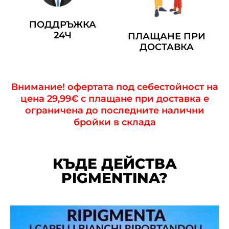
ПОДДРЪЖКА
24Ч
ПЛАЩАНЕ ПРИ
ДОСТАВКА
Внимание! офертата под себестойност на
цена 29,99€ с плащане при доставка е
ограничена до последните налични
бройки в склада
КЪДЕ ДЕЙСТВА
PIGMENTINA?