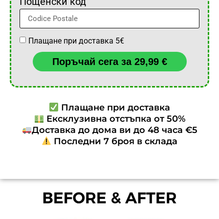
Пощенски код
Плащане при доставка 5€
Поръчай сега за 29,99 €
Плащане при доставка
Ексклузивна отстъпка от 50%
Доставка до дома ви до 48 часа €5
Последни 7 броя в склада