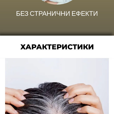
БЕЗ СТРАНИЧНИ ЕФЕКТИ
ХАРАКТЕРИСТИКИ