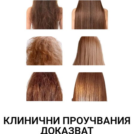
КЛИНИЧНИ ПРОУЧВАНИЯ
ДОКАЗВАТ