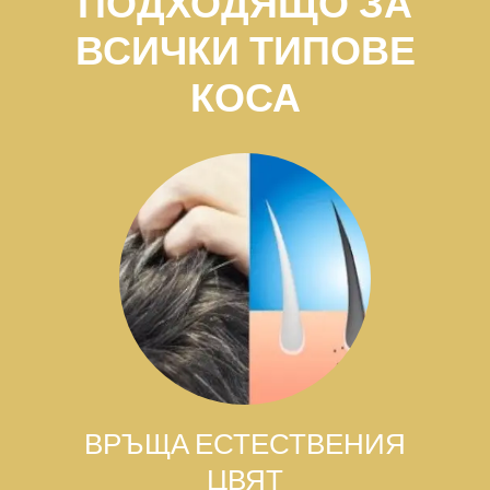
ПОДХОДЯЩО ЗА
ВСИЧКИ ТИПОВЕ
КОСА
ВРЪЩА ЕСТЕСТВЕНИЯ
ЦВЯТ