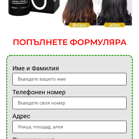
ПОПЪЛНЕТЕ ФОРМУЛЯРА
Име и Фамилия
Телефонен номер
Адрес