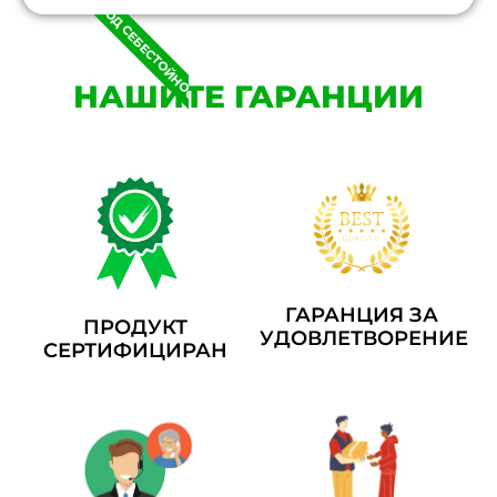
ПОД СЕБЕСТОЙНОСТ
НАШИТЕ ГАРАНЦИИ
ГАРАНЦИЯ ЗА
ПРОДУКТ
УДОВЛЕТВОРЕНИЕ
СЕРТИФИЦИРАН