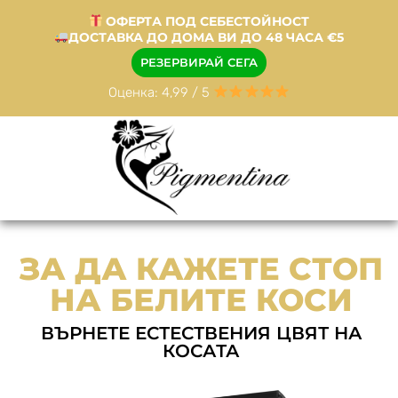
ОФЕРТА ПОД СЕБЕСТОЙНОСТ
ДОСТАВКА ДО ДОМА ВИ ДО 48 ЧАСА €5
РЕЗЕРВИРАЙ СЕГА
Оценка: 4,99 / 5
ЗА ДА КАЖЕТЕ СТОП
НА БЕЛИТЕ КОСИ
ВЪРНЕТЕ ЕСТЕСТВЕНИЯ ЦВЯТ НА
КОСАТА