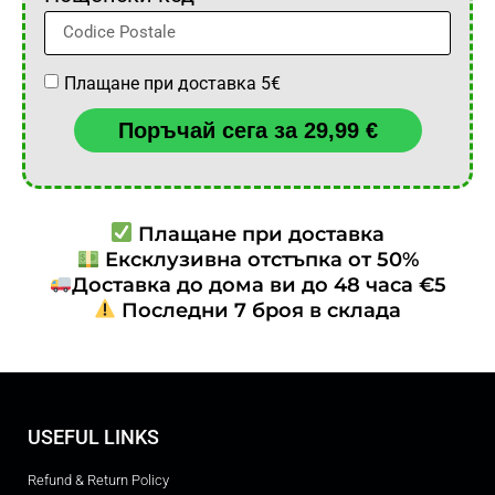
Плащане при доставка 5€
Поръчай сега за 29,99 €
Плащане при доставка
Ексклузивна отстъпка от 50%
Доставка до дома ви до 48 часа €5
Последни 7 броя в склада
USEFUL LINKS
Refund & Return Policy