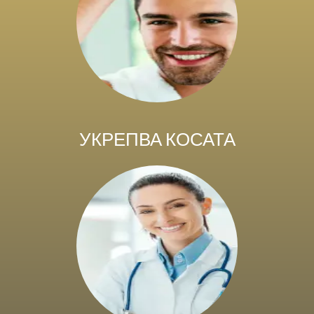
УКРЕПВА КОСАТА