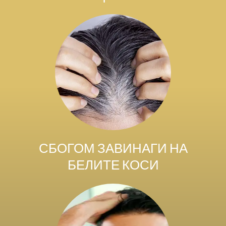
СБОГОМ ЗАВИНАГИ НА
БЕЛИТЕ КОСИ