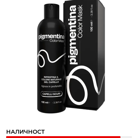
НАЛИЧНОСТ