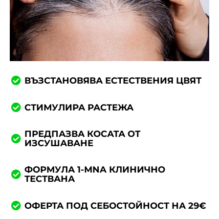
ВЪЗСТАНОВЯВА
ЕСТЕСТВЕНИЯ ЦВЯТ
СТИМУЛИРА РАСТЕЖА
ПРЕДПАЗВА КОСАТА ОТ
ИЗСУШАВАНЕ
ФОРМУЛА 1-MNA КЛИНИЧНО
ТЕСТВАНА
ОФЕРТА ПОД СЕБОСТОЙНОСТ НА 29€