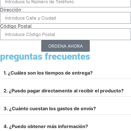
Dirección
Código Postal
ORDENA AHORA
preguntas frecuentes
1. ¿Cuáles son los tiempos de entrega?
2. ¿Puedo pagar directamente al recibir el producto?
3. ¿Cuánto cuestan los gastos de envío?
4. ¿Puedo obtener más información?