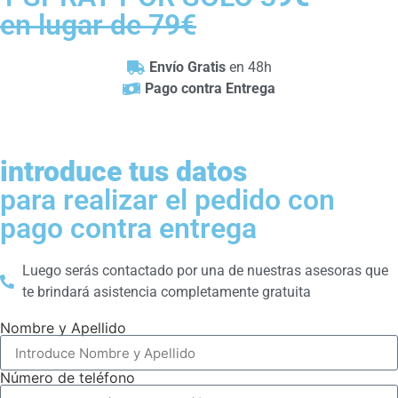
en lugar de 79€
Envío Gratis
en 48h
Pago contra Entrega
introduce tus datos
para realizar el pedido con
pago contra entrega
Luego serás contactado por una de nuestras asesoras que
te brindará asistencia completamente gratuita
Nombre y Apellido
Número de teléfono