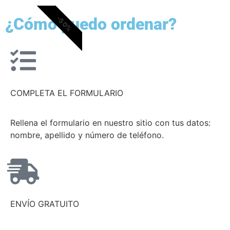
-50%
¿Cómo puedo ordenar?
COMPLETA EL FORMULARIO
Rellena el formulario en nuestro sitio con tus datos:
nombre, apellido y número de teléfono.
ENVÍO GRATUITO