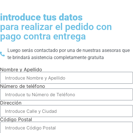
introduce tus datos
para realizar el pedido con
pago contra entrega
Luego serás contactado por una de nuestras asesoras que
te brindará asistencia completamente gratuita
Nombre y Apellido
Número de teléfono
Dirección
Código Postal