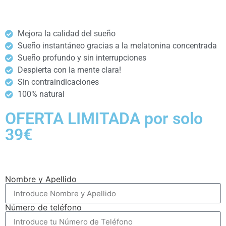
Mejora la calidad del sueño
Sueño instantáneo gracias a la melatonina concentrada
Sueño profundo y sin interrupciones
Despierta con la mente clara!
Sin contraindicaciones
100% natural
OFERTA LIMITADA por solo
39€
Nombre y Apellido
Número de teléfono