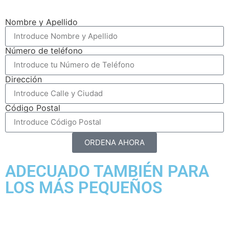
Nombre y Apellido
Número de teléfono
Dirección
Código Postal
ORDENA AHORA
ADECUADO TAMBIÉN PARA
LOS MÁS PEQUEÑOS