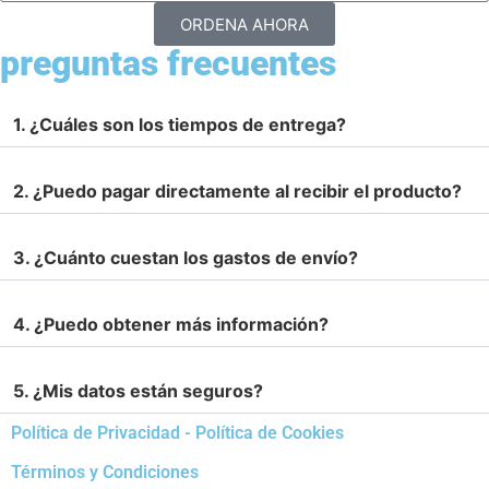
ORDENA AHORA
preguntas frecuentes
1. ¿Cuáles son los tiempos de entrega?
2. ¿Puedo pagar directamente al recibir el producto?
3. ¿Cuánto cuestan los gastos de envío?
4. ¿Puedo obtener más información?
5. ¿Mis datos están seguros?
Política de Privacidad - Política de Cookies
Términos y Condiciones