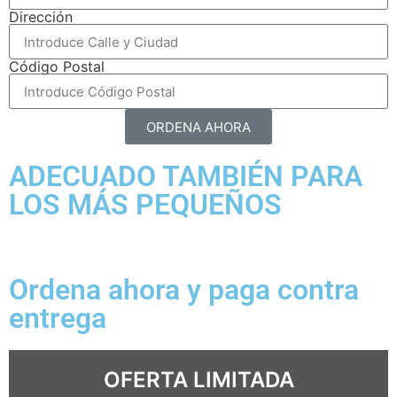
Dirección
Código Postal
ORDENA AHORA
ADECUADO TAMBIÉN PARA
LOS MÁS PEQUEÑOS
Ordena ahora y paga contra
entrega
OFERTA LIMITADA