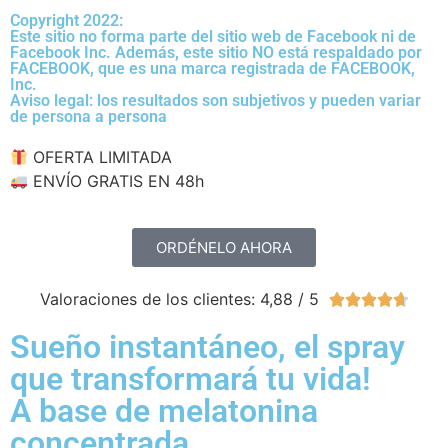
Copyright 2022:
Este sitio no forma parte del sitio web de Facebook ni de
Facebook Inc. Además, este sitio NO está respaldado por
FACEBOOK, que es una marca registrada de FACEBOOK,
Inc.
Aviso legal: los resultados son subjetivos y pueden variar
de persona a persona
OFERTA LIMITADA
ENVÍO GRATIS EN 48h
ORDÉNELO AHORA
Valoraciones de los clientes: 4,88 / 5





Sueño instantáneo, el spray
que transformará tu vida!
A base de melatonina
concentrada