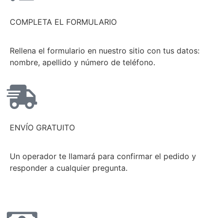
COMPLETA EL FORMULARIO
Rellena el formulario en nuestro sitio con tus datos:
nombre, apellido y número de teléfono.
ENVÍO GRATUITO
Un operador te llamará para confirmar el pedido y
responder a cualquier pregunta.