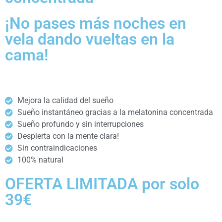
¡No pases más noches en
vela dando vueltas en la
cama!
Mejora la calidad del sueño
Sueño instantáneo gracias a la melatonina concentrada
Sueño profundo y sin interrupciones
Despierta con la mente clara!
Sin contraindicaciones
100% natural
OFERTA LIMITADA por solo
39€