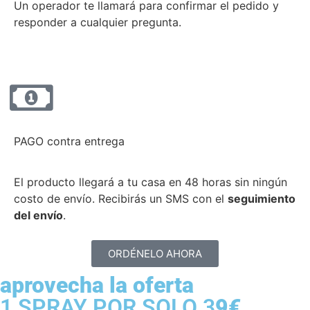
Un operador te llamará para confirmar el pedido y
responder a cualquier pregunta.
PAGO contra entrega
El producto llegará a tu casa en 48 horas sin ningún
costo de envío. Recibirás un SMS con el
seguimiento
del envío
.
ORDÉNELO AHORA
aprovecha la oferta
1 SPRAY POR SOLO 3
9€