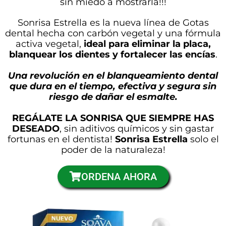
sin miedo a mostrarla!!!
Sonrisa Estrella es la nueva línea de Gotas
dental hecha con carbón vegetal y una fórmula
activa vegetal,
ideal para eliminar la placa,
blanquear los dientes y fortalecer las encías
.
Una revolución en el blanqueamiento dental
que dura en el tiempo, efectiva y segura sin
riesgo de dañar el esmalte.
REGÁLATE LA SONRISA QUE SIEMPRE HAS
DESEADO
, sin aditivos químicos y sin gastar
fortunas en el dentista!
Sonrisa Estrella
solo el
poder de la naturaleza!
ORDENA AHORA