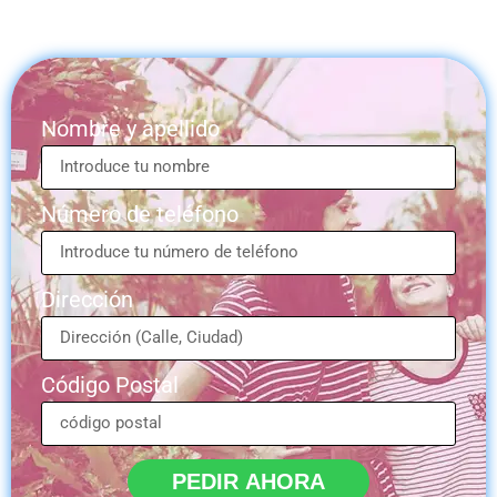
Nombre y apellido
Número de teléfono
Dirección
Código Postal
PEDIR AHORA