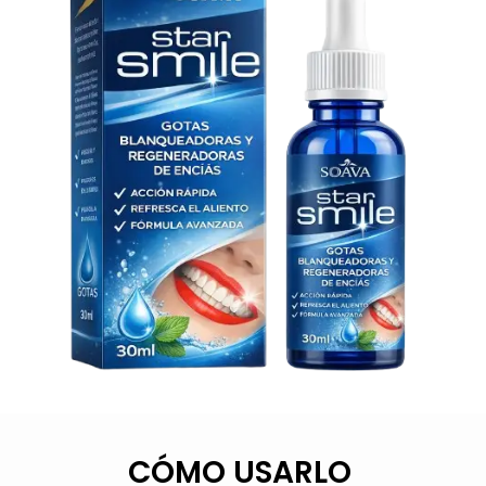
CÓMO USARLO