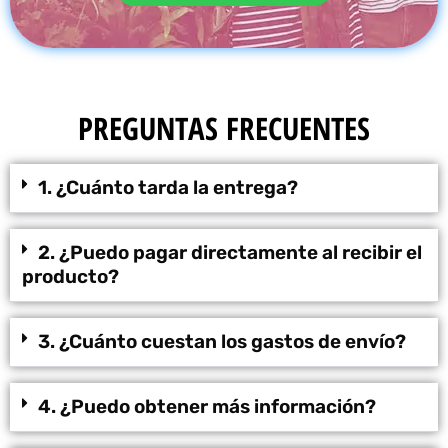
PREGUNTAS FRECUENTES
1. ¿Cuánto tarda la entrega?
2. ¿Puedo pagar directamente al recibir el
producto?
3. ¿Cuánto cuestan los gastos de envío?
4. ¿Puedo obtener más información?