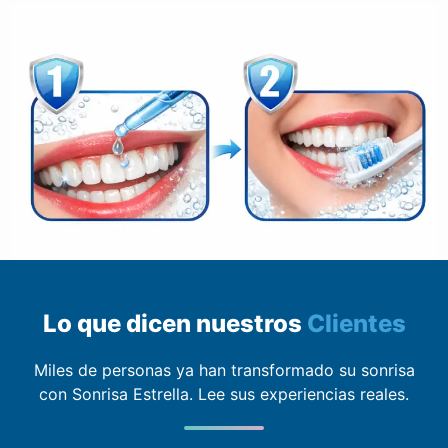
Lo que dicen nuestros
Clientes
Miles de personas ya han transformado su sonrisa
con Sonrisa Estrella. Lee sus experiencias reales.