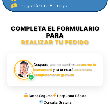
Pago Contra Entrega
COMPLETA EL FORMULARIO
PARA
REALIZAR TU PEDIDO
Después, uno de nuestros
asesores te
contactará
y te brindará
asistencia
completamente gratuita
✓
Datos Seguros
Respuesta Rápida
Consulta Gratuita