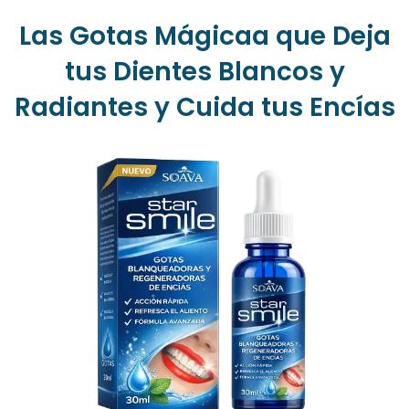
Las Gotas Mágicaa que Deja
tus Dientes Blancos y
Radiantes y Cuida tus Encías