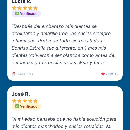
Lucía R.
Verificado
"Después del embarazo mis dientes se
debilitaron y amarillearon, las encías siempre
inflamadas. Probé de todo sin resultados.
Sonrisa Estrella fue diferente, en 1 mes mis
dientes volvieron a ser blancos como antes del
embarazo y mis encías sanas. ¡Estoy feliz!"
Hace 1 día
78
12
José R.
Verificado
"A mi edad pensaba que no había solución para
mis dientes manchados y encías retraídas. Mi