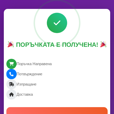
ПОРЪЧКАТА Е ПОЛУЧЕНА!
Поръчка Направена
Потвърждение
Изпращане
Доставка