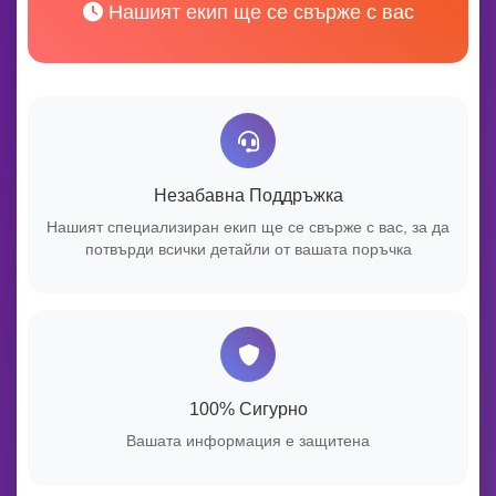
Нашият екип ще се свърже с вас
Незабавна Поддръжка
Нашият специализиран екип ще се свърже с вас, за да
потвърди всички детайли от вашата поръчка
100% Сигурно
Вашата информация е защитена