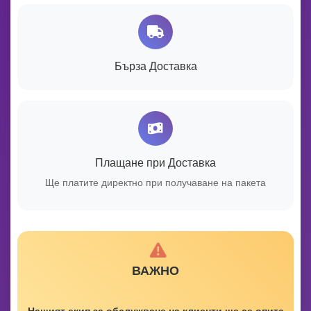
Бърза Доставка
Плащане при Доставка
Ще платите директно при получаване на пакета
ВАЖНО