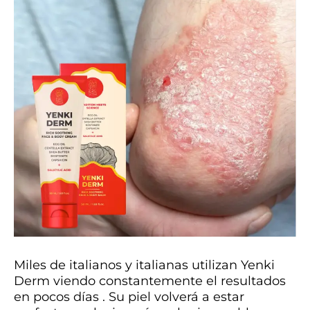
Miles de italianos y italianas utilizan Yenki
Derm viendo constantemente el resultados
en pocos días . Su piel volverá a estar