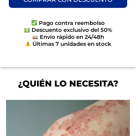
Pago contra reembolso
Descuento exclusivo del 50%
Envío rápido en 24/48h
Últimas 7 unidades en stock
¿QUIÉN LO NECESITA?