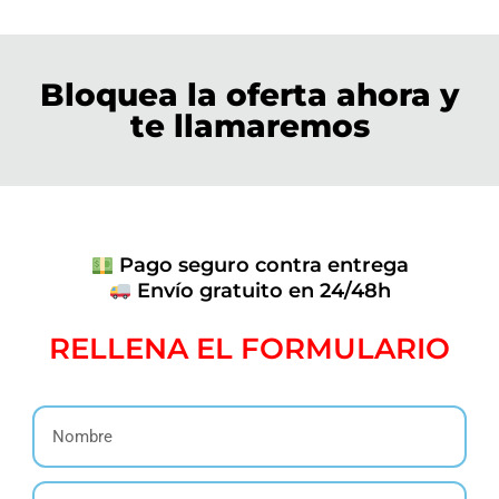
Bloquea la oferta ahora y
te llamaremos
Pago seguro contra entrega
Envío gratuito en 24/48h
RELLENA EL FORMULARIO