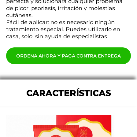
perfecta y solucionará cualquier problema
de picor, psoriasis, irritación y molestias
cutáneas.
Fácil de aplicar: no es necesario ningún
tratamiento especial. Puedes utilizarlo en
casa, solo, sin ayuda de especialistas
ORDENA AHORA Y PAGA CONTRA ENTREGA
CARACTERÍSTICAS