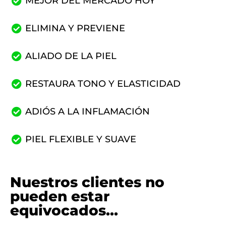
MEJOR DEL MERCADO HOY
ELIMINA Y PREVIENE
ALIADO DE LA PIEL
RESTAURA TONO Y ELASTICIDAD
ADIÓS A LA INFLAMACIÓN
PIEL FLEXIBLE Y SUAVE
Nuestros clientes no
pueden estar
equivocados...