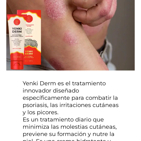
Yenki Derm es el tratamiento
innovador diseñado
específicamente para combatir la
psoriasis, las irritaciones cutáneas
y los picores.
Es un tratamiento diario que
minimiza las molestias cutáneas,
previene su formación y nutre la