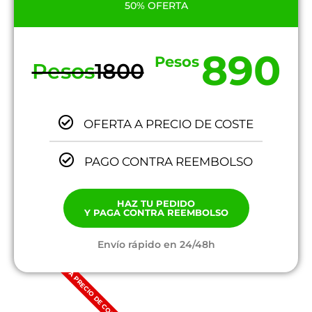
50% OFERTA
890
Pesos
Pesos
1800
OFERTA A PRECIO DE COSTE
PAGO CONTRA REEMBOLSO
HAZ TU PEDIDO
Y PAGA CONTRA REEMBOLSO
Envío rápido en 24/48h
A PRECIO DE COSTE