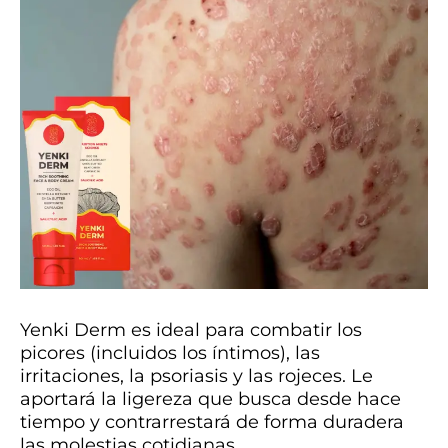
Yenki Derm es ideal para combatir los
picores (incluidos los íntimos), las
irritaciones, la psoriasis y las rojeces. Le
aportará la ligereza que busca desde hace
tiempo y contrarrestará de forma duradera
las molestias cotidianas.