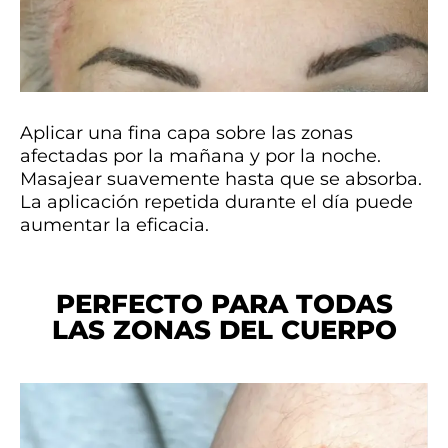
Aplicar una fina capa sobre las zonas
afectadas por la mañana y por la noche.
Masajear suavemente hasta que se absorba.
La aplicación repetida durante el día puede
aumentar la eficacia.
PERFECTO PARA TODAS
LAS ZONAS DEL CUERPO