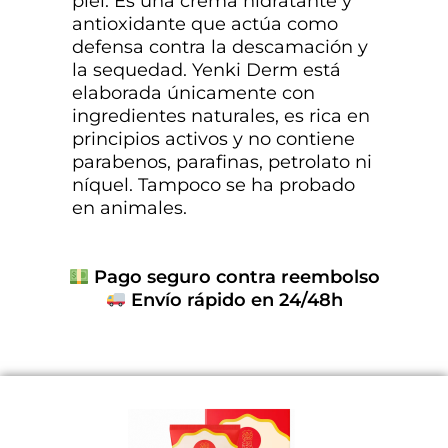
piel. Es una crema hidratante y
antioxidante que actúa como
defensa contra la descamación y
la sequedad. Yenki Derm está
elaborada únicamente con
ingredientes naturales, es rica en
principios activos y no contiene
parabenos, parafinas, petrolato ni
níquel. Tampoco se ha probado
en animales.
Pago seguro contra reembolso
Envío rápido en 24/48h