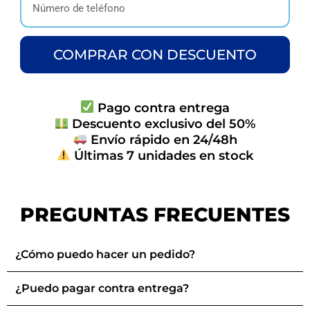
COMPRAR CON DESCUENTO
Pago contra entrega
Descuento exclusivo del 50%
Envío rápido en 24/48h
Últimas 7 unidades en stock
PREGUNTAS FRECUENTES
¿Cómo puedo hacer un pedido?
¿Puedo pagar contra entrega?