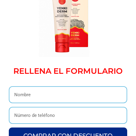
RELLENA EL FORMULARIO
COMPRAR CON DESCUENTO