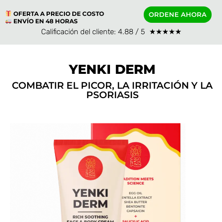
OFERTA A PRECIO DE COSTO
ORDENE AHORA
ENVÍO EN 48 HORAS
Calificación del cliente: 4.88 / 5 ★★★★★
YENKI DERM
COMBATIR EL PICOR, LA IRRITACIÓN Y LA
PSORIASIS