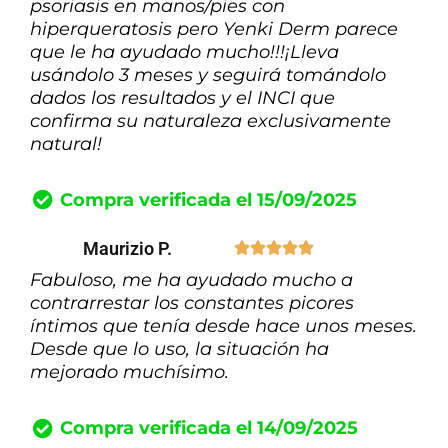
psoriasis en manos/pies con
hiperqueratosis pero Yenki Derm parece
que le ha ayudado mucho!!!¡Lleva
usándolo 3 meses y seguirá tomándolo
dados los resultados y el INCI que
confirma su naturaleza exclusivamente
natural!
Compra verificada el 15/09/2025
Maurizio P.





Fabuloso, me ha ayudado mucho a
contrarrestar los constantes picores
íntimos que tenía desde hace unos meses.
Desde que lo uso, la situación ha
mejorado muchísimo.
Compra verificada el 14/09/2025