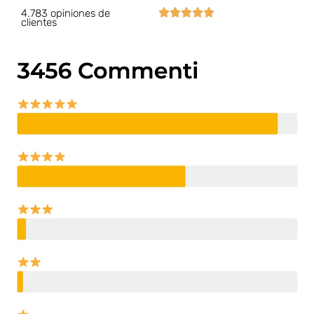





4.783 opiniones de
clientes