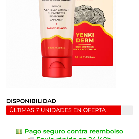
DISPONIBILIDAD
ÚLTIMAS 7 UNIDADES EN OFERTA
Pago seguro contra reembolso