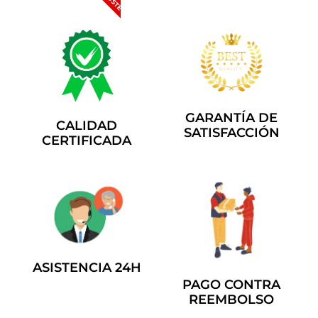
GARANTÍA DE
CALIDAD
SATISFACCIÓN
CERTIFICADA
ASISTENCIA 24H
PAGO CONTRA
REEMBOLSO