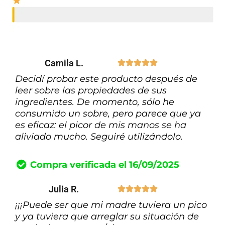
Camila L.





Decidí probar este producto después de
leer sobre las propiedades de sus
ingredientes. De momento, sólo he
consumido un sobre, pero parece que ya
es eficaz: el picor de mis manos se ha
aliviado mucho. Seguiré utilizándolo.
Compra verificada el 16/09/2025
Julia R.





¡¡¡Puede ser que mi madre tuviera un pico
y ya tuviera que arreglar su situación de